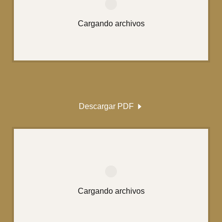
Cargando archivos
Descargar PDF
Cargando archivos