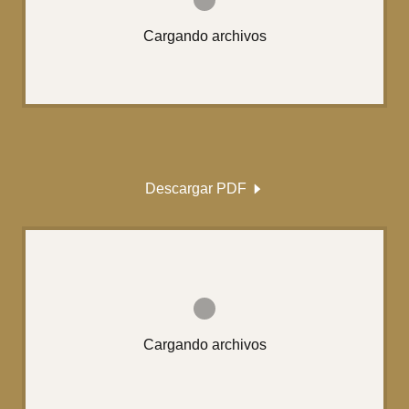
Cargando archivos
Descargar PDF
Cargando archivos