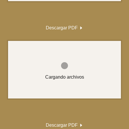
Descargar PDF
Cargando archivos
Descargar PDF