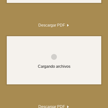
Descargar PDF
Cargando archivos
Descargar PDF