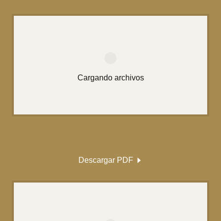
Cargando archivos
Descargar PDF