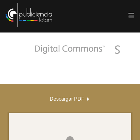
Descargar PDF