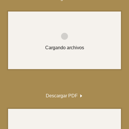
Cargando archivos
Descargar PDF