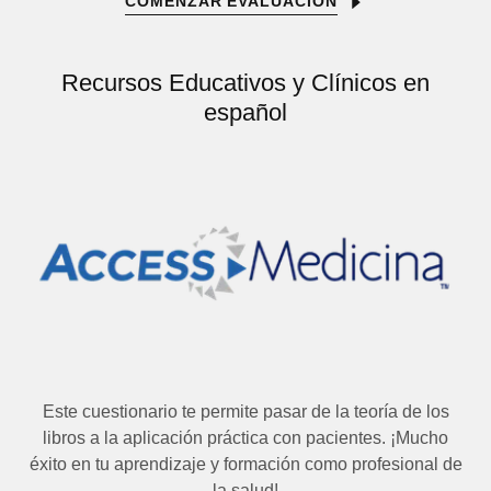
COMENZAR EVALUACION
Recursos Educativos y Clínicos en
español
Este cuestionario te permite pasar de la teoría de los
libros a la aplicación práctica con pacientes. ¡Mucho
éxito en tu aprendizaje y formación como profesional de
la salud!