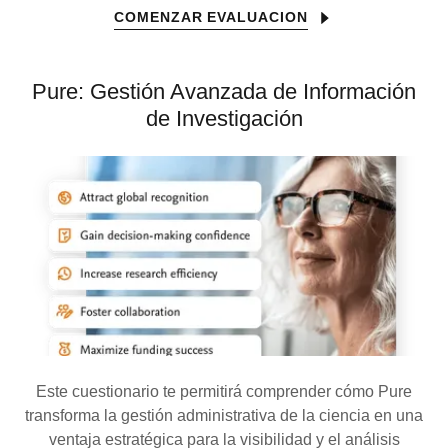
COMENZAR EVALUACION
Pure: Gestión Avanzada de Información
de Investigación
Este cuestionario te permitirá comprender cómo Pure
transforma la gestión administrativa de la ciencia en una
ventaja estratégica para la visibilidad y el análisis