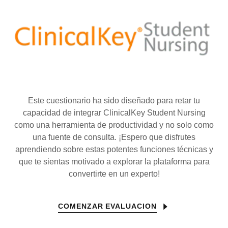
Este cuestionario ha sido diseñado para retar tu
capacidad de integrar ClinicalKey Student Nursing
como una herramienta de productividad y no solo como
una fuente de consulta. ¡Espero que disfrutes
aprendiendo sobre estas potentes funciones técnicas y
que te sientas motivado a explorar la plataforma para
convertirte en un experto!
COMENZAR EVALUACION