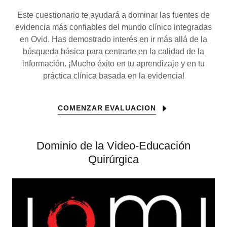
Este cuestionario te ayudará a dominar las fuentes de
evidencia más confiables del mundo clínico integradas
en Ovid. Has demostrado interés en ir más allá de la
búsqueda básica para centrarte en la calidad de la
información. ¡Mucho éxito en tu aprendizaje y en tu
práctica clínica basada en la evidencia!
COMENZAR EVALUACION
Dominio de la Video-Educación
Quirúrgica