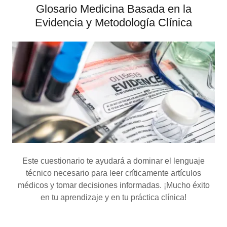
Glosario Medicina Basada en la
Evidencia y Metodología Clínica
Este cuestionario te ayudará a dominar el lenguaje
técnico necesario para leer críticamente artículos
médicos y tomar decisiones informadas. ¡Mucho éxito
en tu aprendizaje y en tu práctica clínica!