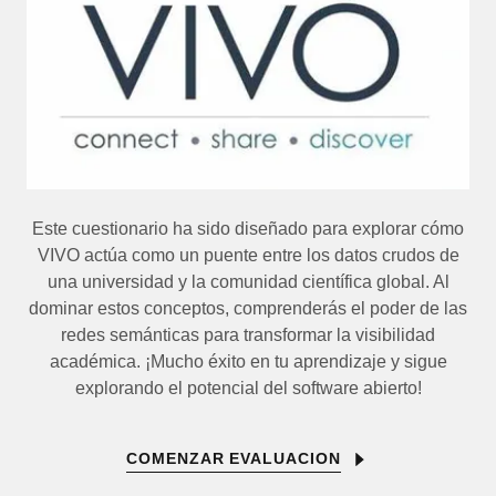
Este cuestionario ha sido diseñado para explorar cómo
VIVO actúa como un puente entre los datos crudos de
una universidad y la comunidad científica global. Al
dominar estos conceptos, comprenderás el poder de las
redes semánticas para transformar la visibilidad
académica. ¡Mucho éxito en tu aprendizaje y sigue
explorando el potencial del software abierto!
COMENZAR EVALUACION