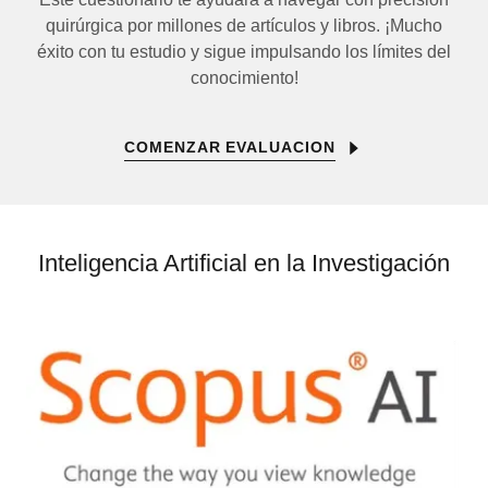
quirúrgica por millones de artículos y libros. ¡Mucho
éxito con tu estudio y sigue impulsando los límites del
conocimiento!
COMENZAR EVALUACION
Inteligencia Artificial en la Investigación