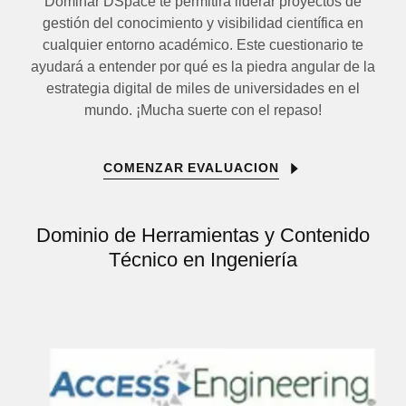
Dominar DSpace te permitirá liderar proyectos de
gestión del conocimiento y visibilidad científica en
cualquier entorno académico. Este cuestionario te
ayudará a entender por qué es la piedra angular de la
estrategia digital de miles de universidades en el
mundo. ¡Mucha suerte con el repaso!
COMENZAR EVALUACION
Dominio de Herramientas y Contenido
Técnico en Ingeniería