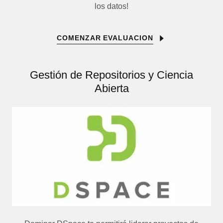
los datos!
COMENZAR EVALUACION
Gestión de Repositorios y Ciencia
Abierta