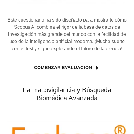
Este cuestionario ha sido diseñado para mostrarte cómo
Scopus AI combina el rigor de la base de datos de
investigación más grande del mundo con la facilidad de
uso de la inteligencia artificial moderna. ¡Mucha suerte
con el test y sigue explorando el futuro de la ciencia!
COMENZAR EVALUACION
Farmacovigilancia y Búsqueda
Biomédica Avanzada