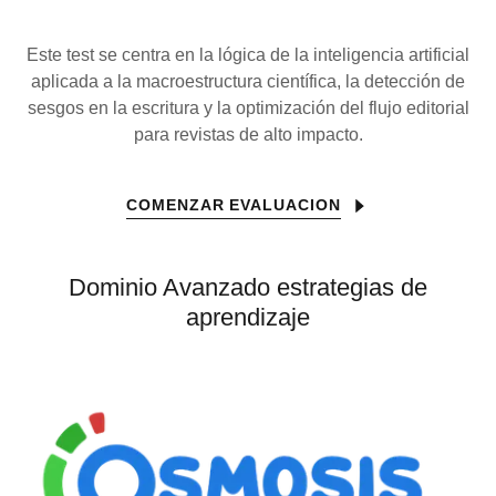
Este test se centra en la lógica de la inteligencia artificial
aplicada a la macroestructura científica, la detección de
sesgos en la escritura y la optimización del flujo editorial
para revistas de alto impacto.
COMENZAR EVALUACION
Dominio Avanzado estrategias de
aprendizaje