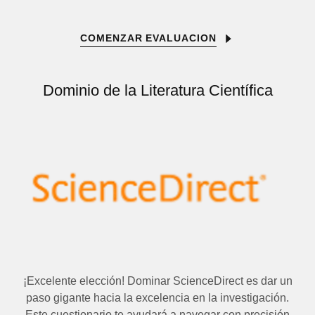
COMENZAR EVALUACION
Dominio de la Literatura Científica
¡Excelente elección! Dominar ScienceDirect es dar un
paso gigante hacia la excelencia en la investigación.
Este cuestionario te ayudará a navegar con precisión