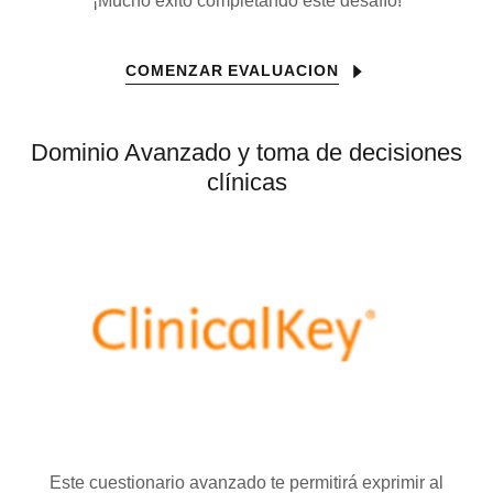
¡Mucho éxito completando este desafío!
COMENZAR EVALUACION
Dominio Avanzado y toma de decisiones
clínicas
Este cuestionario avanzado te permitirá exprimir al