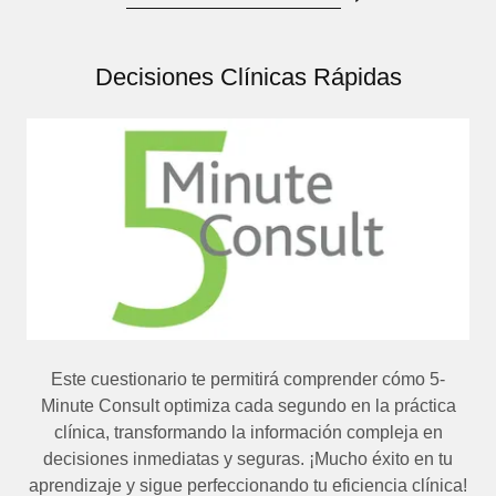
Decisiones Clínicas Rápidas
Este cuestionario te permitirá comprender cómo 5-
Minute Consult optimiza cada segundo en la práctica
clínica, transformando la información compleja en
decisiones inmediatas y seguras. ¡Mucho éxito en tu
aprendizaje y sigue perfeccionando tu eficiencia clínica!