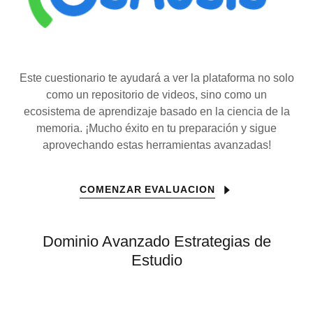
Este cuestionario te ayudará a ver la plataforma no solo
como un repositorio de videos, sino como un
ecosistema de aprendizaje basado en la ciencia de la
memoria. ¡Mucho éxito en tu preparación y sigue
aprovechando estas herramientas avanzadas!
COMENZAR EVALUACION
Dominio Avanzado Estrategias de
Estudio