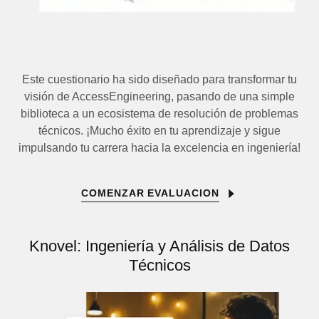
Este cuestionario ha sido diseñado para transformar tu
visión de AccessEngineering, pasando de una simple
biblioteca a un ecosistema de resolución de problemas
técnicos. ¡Mucho éxito en tu aprendizaje y sigue
impulsando tu carrera hacia la excelencia en ingeniería!
COMENZAR EVALUACION
Knovel: Ingeniería y Análisis de Datos
Técnicos