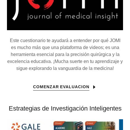
Este cuestionario te ayudará a entender por qué JOMI
es mucho más que una plataforma de videos; es una
herramienta esencial para la precisión quirúrgica y la
excelencia educativa. ¡Mucha suerte en tu aprendizaje y
sigue explorando la vanguardia de la medicina!
COMENZAR EVALUACION
Estrategias de Investigación Inteligentes