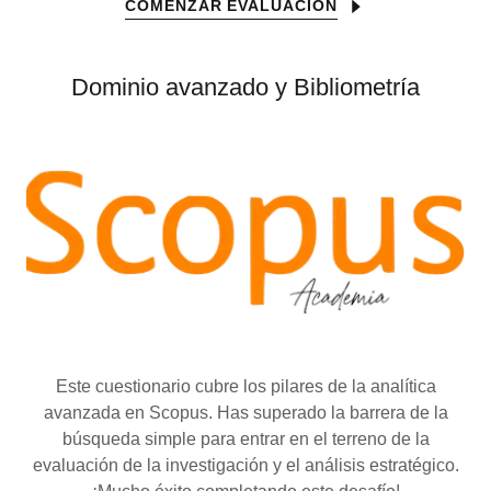
COMENZAR EVALUACION
Dominio avanzado y Bibliometría
Este cuestionario cubre los pilares de la analítica
avanzada en Scopus. Has superado la barrera de la
búsqueda simple para entrar en el terreno de la
evaluación de la investigación y el análisis estratégico.