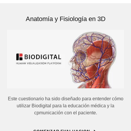
Anatomía y Fisiología en 3D
Este cuestionario ha sido diseñado para entender cómo
utilizar Biodigital para la educación médica y la
cpmunicación con el paciente.