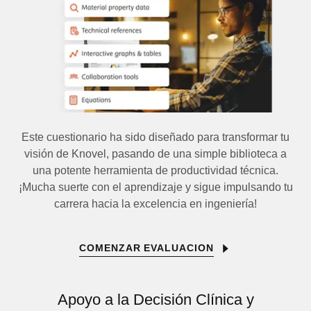
Este cuestionario ha sido diseñado para transformar tu
visión de Knovel, pasando de una simple biblioteca a
una potente herramienta de productividad técnica.
¡Mucha suerte con el aprendizaje y sigue impulsando tu
carrera hacia la excelencia en ingeniería!
COMENZAR EVALUACION
Apoyo a la Decisión Clínica y