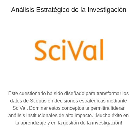
Análisis Estratégico de la Investigación
Este cuestionario ha sido diseñado para transformar los
datos de Scopus en decisiones estratégicas mediante
SciVal. Dominar estos conceptos te permitirá liderar
análisis institucionales de alto impacto. ¡Mucho éxito en
tu aprendizaje y en la gestión de la investigación!