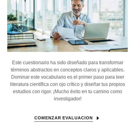
Este cuestionario ha sido diseñado para transformar
términos abstractos en conceptos claros y aplicables.
Dominar este vocabulario es el primer paso para leer
literatura científica con ojo crítico y diseñar tus propios
estudios con rigor. ¡Mucho éxito en tu camino como
investigador!
COMENZAR EVALUACION