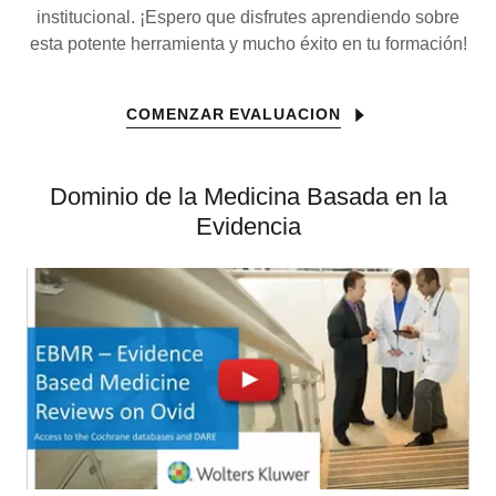
institucional. ¡Espero que disfrutes aprendiendo sobre
esta potente herramienta y mucho éxito en tu formación!
COMENZAR EVALUACION
Dominio de la Medicina Basada en la
Evidencia