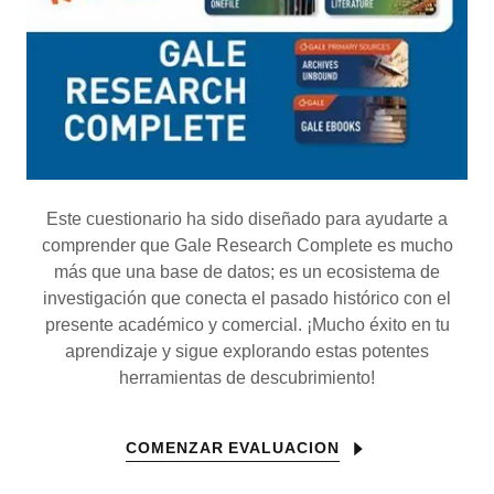
Este cuestionario ha sido diseñado para ayudarte a
comprender que Gale Research Complete es mucho
más que una base de datos; es un ecosistema de
investigación que conecta el pasado histórico con el
presente académico y comercial. ¡Mucho éxito en tu
aprendizaje y sigue explorando estas potentes
herramientas de descubrimiento!
COMENZAR EVALUACION