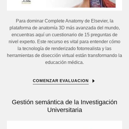
Para dominar Complete Anatomy de Elsevier, la
plataforma de anatomía 3D más avanzada del mundo,
encuentras aquí un cuestionario de 15 preguntas de
nivel experto. Este recurso es vital para entender cómo
la tecnología de renderizado fotorrealista y las
herramientas de disección virtual están transformando la
educación médica.
COMENZAR EVALUACION
Gestión semántica de la Investigación
Universitaria