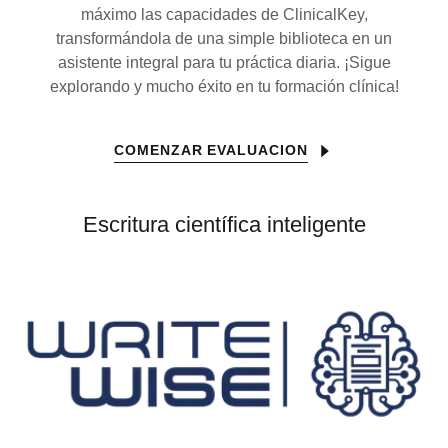
máximo las capacidades de ClinicalKey,
transformándola de una simple biblioteca en un
asistente integral para tu práctica diaria. ¡Sigue
explorando y mucho éxito en tu formación clínica!
COMENZAR EVALUACION
Escritura científica inteligente