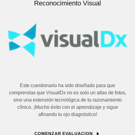
Reconocimiento Visual
Este cuestionario ha sido diseñado para que
comprendas que VisualDx no es solo un atlas de fotos,
sino una extensión tecnológica de tu razonamiento
clínico. ¡Mucho éxito con el aprendizaje y sigue
afinando tu ojo diagnóstico!
COMENZAR EVALUACION