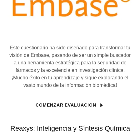
Este cuestionario ha sido diseñado para transformar tu
visión de Embase, pasando de ser un simple buscador
a una herramienta estratégica para la seguridad de
fármacos y la excelencia en investigación clínica.
¡Mucho éxito en tu aprendizaje y sigue explorando el
vasto mundo de la información biomédica!
COMENZAR EVALUACION
Reaxys: Inteligencia y Síntesis Química