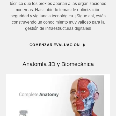
técnico que los proxies aportan a las organizaciones
modernas. Has cubierto temas de optimización,
seguridad y vigilancia tecnológica. ¡Sigue así, estás
construyendo un conocimiento muy valioso para la
gestión de infraestructuras digitales!
COMENZAR EVALUACION
Anatomía 3D y Biomecánica