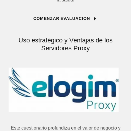
COMENZAR EVALUACION
Uso estratégico y Ventajas de los
Servidores Proxy
Este cuestionario profundiza en el valor de negocio y