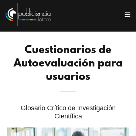
Cuestionarios de
Autoevaluación para
usuarios
Glosario Crítico de Investigación
Científica